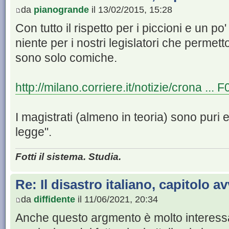
da
pianogrande
il 13/02/2015, 15:28
Con tutto il rispetto per i piccioni e un po
niente per i nostri legislatori che perme
sono solo comiche.
http://milano.corriere.it/notizie/crona .
I magistrati (almeno in teoria) sono puri 
legge".
Fotti il sistema. Studia.
Re: Il disastro italiano, capitolo a
da
diffidente
il 11/06/2021, 20:34
Anche questo argmento è molto interess