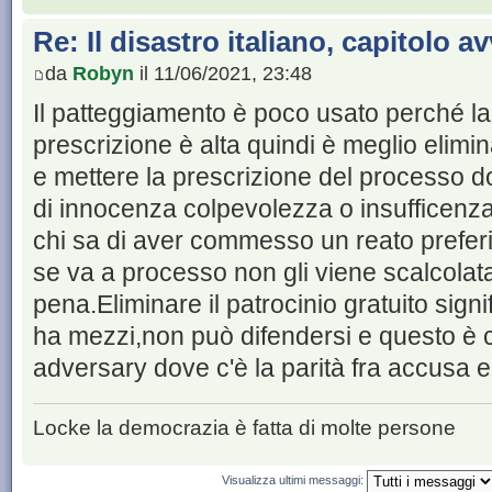
Re: Il disastro italiano, capitolo a
da
Robyn
il 11/06/2021, 23:48
Il patteggiamento è poco usato perché la 
prescrizione è alta quindi è meglio elimin
e mettere la prescrizione del processo d
di innocenza colpevolezza o insufficenz
chi sa di aver commesso un reato preferi
se va a processo non gli viene scalcolata
pena.Eliminare il patrocinio gratuito sign
ha mezzi,non può difendersi e questo è c
adversary dove c'è la parità fra accusa e
Locke la democrazia è fatta di molte persone
Visualizza ultimi messaggi: