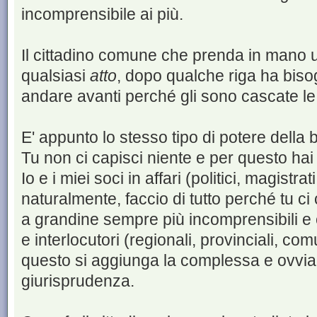
incomprensibile ai più.
Il cittadino comune che prenda in mano 
qualsiasi
atto
, dopo qualche riga ha biso
andare avanti perché gli sono cascate le
E' appunto lo stesso tipo di potere della 
Tu non ci capisci niente e per questo hai
Io e i miei soci in affari (politici, magistrat
naturalmente, faccio di tutto perché tu c
a grandine sempre più incomprensibili e con
e interlocutori (regionali, provinciali, comu
questo si aggiunga la complessa e ovvia
giurisprudenza.