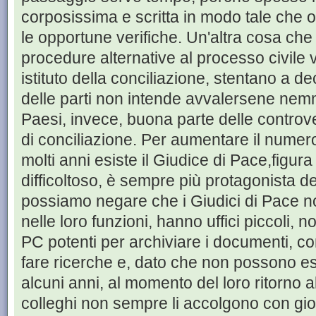
corposissima e scritta in modo tale che 
le opportune verifiche. Un'altra cosa che
procedure alternative al processo civile 
istituto della conciliazione, stentano a d
delle parti non intende avvalersene nemme
Paesi, invece, buona parte delle controve
di conciliazione. Per aumentare il numero
molti anni esiste il Giudice di Pace,figura
difficoltoso, è sempre più protagonista del
possiamo negare che i Giudici di Pace 
nelle loro funzioni, hanno uffici piccoli, 
PC potenti per archiviare i documenti, con
fare ricerche e, dato che non possono eser
alcuni anni, al momento del loro ritorno a
colleghi non sempre li accolgono con gio