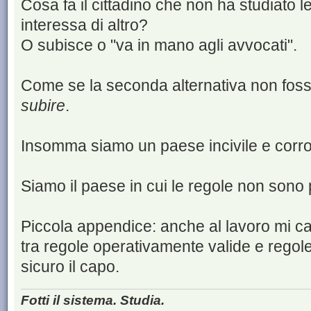
Cosa fa il cittadino che non ha studiato
interessa di altro?
O subisce o "va in mano agli avvocati".
Come se la seconda alternativa non foss
subire
.
Insomma siamo un paese incivile e corrott
Siamo il paese in cui le regole non sono pe
Piccola appendice: anche al lavoro mi ca
tra regole operativamente valide e regol
sicuro il capo.
Fotti il sistema. Studia.