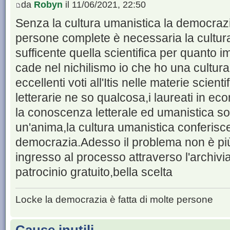
da
Robyn
il 11/06/2021, 22:50
Senza la cultura umanistica la democraz
persone complete è necessaria la cultur
sufficente quella scientifica per quanto im
cade nel nichilismo io che ho una cultura
eccellenti voti all'Itis nelle materie scienti
letterarie ne so qualcosa,i laureati in 
la conoscenza letterale ed umanistica so
un'anima,la cultura umanistica conferisc
democrazia.Adesso il problema non è più fi
ingresso al processo attraverso l'archivi
patrocinio gratuito,bella scelta
Locke la democrazia è fatta di molte persone