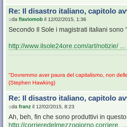
Re: Il disastro italiano, capitolo a
da
flaviomob
il 12/02/2015, 1:36
Secondo Il Sole i magistrati italiani sono "
http://www.ilsole24ore.com/art/notizie/
"Dovremmo aver paura del capitalismo, non dell
(Stephen Hawking)
Re: Il disastro italiano, capitolo a
da
franz
il 12/02/2015, 8:23
Ah, beh, fin che sono produttivi in questo
http://corrieredelmezzogiorno.corriere. ..