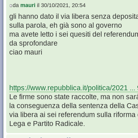
da
mauri
il 30/10/2021, 20:54
gli hanno dato il via libera senza deposit
sulla parola, eh già sono al governo
ma avete letto i sei quesiti del referendum
da sprofondare
ciao mauri
https://www.repubblica.it/politica/2021 ..
Le firme sono state raccolte, ma non sar
la conseguenza della sentenza della Cas
via libera ai sei referendum sulla riforma
Lega e Partito Radicale.