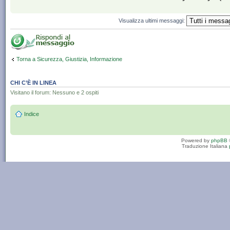
Visualizza ultimi messaggi:
Torna a Sicurezza, Giustizia, Informazione
CHI C’È IN LINEA
Visitano il forum: Nessuno e 2 ospiti
Indice
Powered by
phpBB
Traduzione Italiana