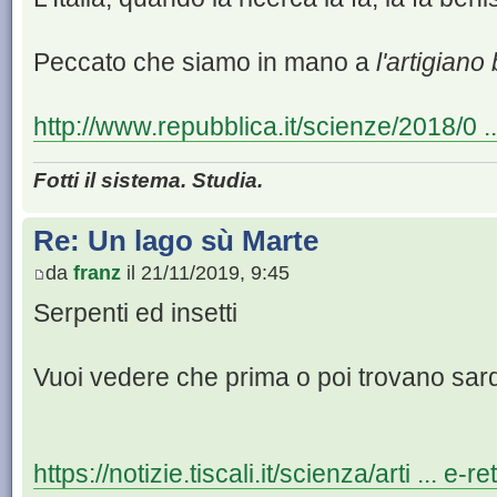
Peccato che siamo in mano a
l'artigiano
http://www.repubblica.it/scienze/2018/0 .
Fotti il sistema. Studia.
Re: Un lago sù Marte
da
franz
il 21/11/2019, 9:45
Serpenti ed insetti
Vuoi vedere che prima o poi trovano sar
https://notizie.tiscali.it/scienza/arti ... e-rett