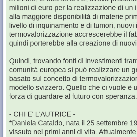
milioni di euro per la realizzazione di un
alla maggiore disponibilità di materie pri
livello di inquinamento e di tumori, nuovi 
termovalorizzazione accrescerebbe il f
quindi porterebbe alla creazione di nuovi 
Quindi, trovando fonti di investimenti trami
comunità europea si può realizzare un g
basato sul concetto di termovalorizzazio
modello svizzero. Quello che ci vuole è 
forza di guardare al futuro con speranza.
- CHI E' L'AUTRICE -
*Daniela Cataldo, nata il 25 settembre 1
vissuto nei primi anni di vita. Attualmente