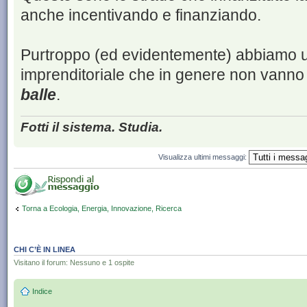
anche incentivando e finanziando.
Purtroppo (ed evidentemente) abbiamo un
imprenditoriale che in genere non vanno a
balle
.
Fotti il sistema. Studia.
Visualizza ultimi messaggi:
Torna a Ecologia, Energia, Innovazione, Ricerca
CHI C’È IN LINEA
Visitano il forum: Nessuno e 1 ospite
Indice