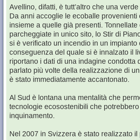
Avellino, difatti, è tutt’altro che una verd
Da anni accoglie le ecoballe provenient
insieme a quelle già presenti. Tonnellate e 
parcheggiate in unico sito, lo Stir di Pian
si è verificato un incendio in un impianto 
conseguenza del quale si è innalzato il l
riportano i dati di una indagine condotta d
parlato più volte della realizzazione di un
è stato immediatamente accantonato.
Al Sud è lontana una mentalità che perme
tecnologie ecosostenibili che potrebbero r
inquinamento.
Nel 2007 in Svizzera è stato realizzato i