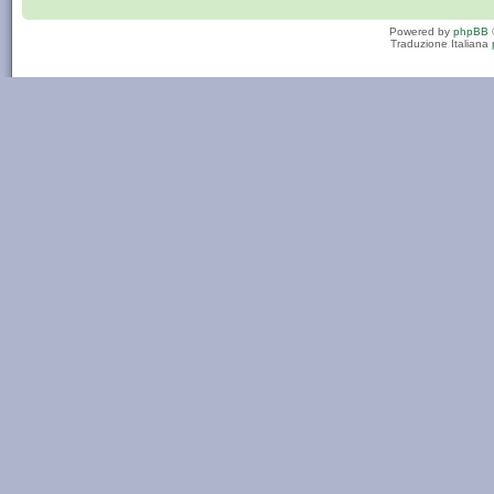
Powered by
phpBB
Traduzione Italiana