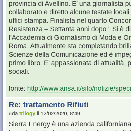
provincia di Avellino. E’ una giornalista 
collaborato e diretto alcune testate locali
uffici stampa. Finalista nel quarto Conc
Resistenza – Settanta anni dopo”. Si è 
l’Accademia di Giornalismo di Moda e Or
Roma. Attualmente sta completando brilla
Scienze della Comunicazione ed è impegn
primo libro. E’ appassionata di attualità, 
sociali.
fonte:
http://www.ansa.it/sito/notizie/speci
Re: trattamento Rifiuti
da
trilogy
il 12/02/2020, 8:49
Sierra Energy è una azienda californiana