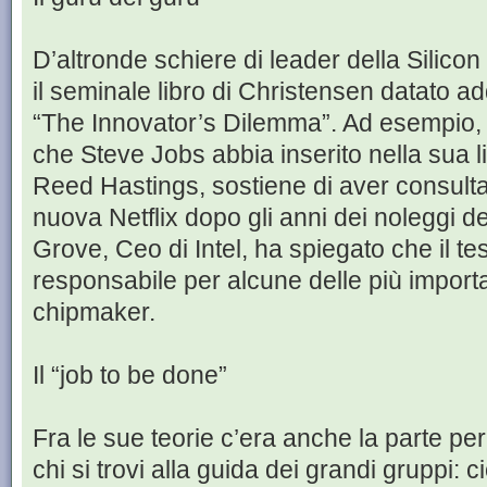
D’altronde schiere di leader della Silicon
il seminale libro di Christensen datato add
“The Innovator’s Dilemma”. Ad esempio, è
che Steve Jobs abbia inserito nella sua lis
Reed Hastings, sostiene di aver consult
nuova Netflix dopo gli anni dei noleggi de
Grove, Ceo di Intel, ha spiegato che il te
responsabile per alcune delle più importa
chipmaker.
Il “job to be done”
Fra le sue teorie c’era anche la parte per 
chi si trovi alla guida dei grandi gruppi: ci