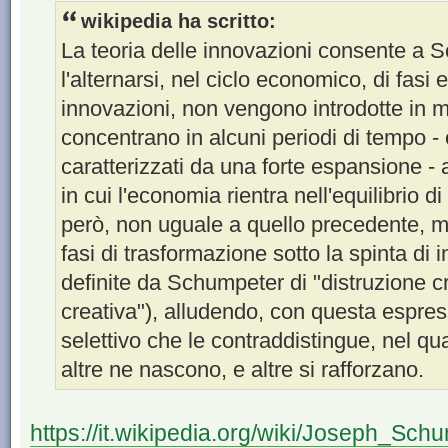
wikipedia ha scritto:
La teoria delle innovazioni consente a 
l'alternarsi, nel ciclo economico, di fasi
innovazioni, non vengono introdotte in m
concentrano in alcuni periodi di tempo -
caratterizzati da una forte espansione - 
in cui l'economia rientra nell'equilibrio di
però, non uguale a quello precedente, m
fasi di trasformazione sotto la spinta d
definite da Schumpeter di "distruzione cr
creativa"), alludendo, con questa espres
selettivo che le contraddistingue, nel q
altre ne nascono, e altre si rafforzano.
https://it.wikipedia.org/wiki/Joseph_Sch