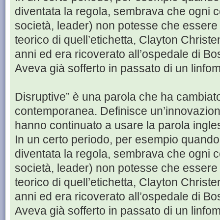
diventata la regola, sembrava che ogni c
società, leader) non potesse che essere “
teorico di quell’etichetta, Clayton Chris
anni ed era ricoverato all’ospedale di B
Aveva già sofferto in passato di un linfom
Disruptive” è una parola che ha cambiato
contemporanea. Definisce un’innovazione
hanno continuato a usare la parola ingle
In un certo periodo, per esempio quando
diventata la regola, sembrava che ogni c
società, leader) non potesse che essere “
teorico di quell’etichetta, Clayton Chris
anni ed era ricoverato all’ospedale di B
Aveva già sofferto in passato di un linfom