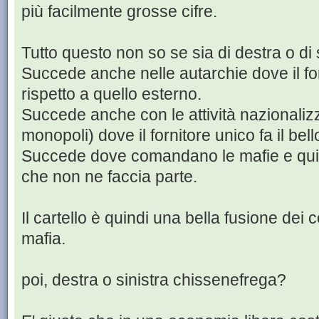
più facilmente grosse cifre.
Tutto questo non so se sia di destra o di s
Succede anche nelle autarchie dove il forn
rispetto a quello esterno.
Succede anche con le attività nazionali
monopoli) dove il fornitore unico fa il bell
Succede dove comandano le mafie e qui
che non ne faccia parte.
Il cartello è quindi una bella fusione dei 
mafia.
poi, destra o sinistra chissenefrega?