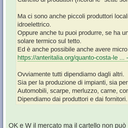
Ma ci sono anche piccoli produttori loca
idroelettrico.
Oppure anche tu puoi produrre, se ha un
solare termico sul tetto.
Ed è anche possibile anche avere micro i
https://anteritalia.org/quanto-costa-le ...
Ovviamente tutti dipendiamo dagli altri.
Sia per la produzione di impianti, sia per 
Automobili, scarpe, merluzzo, carne, co
Dipendiamo dai produttori e dai fornitori.
OK e W il mercato ma il cartello non può