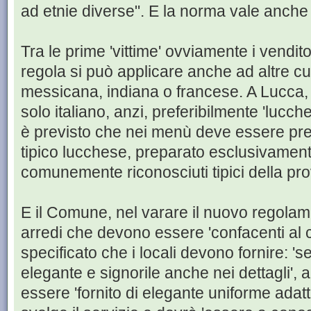
ad etnie diverse". E la norma vale anche 
Tra le prime 'vittime' ovviamente i venditor
regola si può applicare anche ad altre c
messicana, indiana o francese. A Lucca,
solo italiano, anzi, preferibilmente 'lucches
è previsto che nei menù deve essere pre
tipico lucchese, preparato esclusivament
comunemente riconosciuti tipici della pro
E il Comune, nel varare il nuovo regola
arredi che devono essere 'confacenti al c
specificato che i locali devono fornire: '
elegante e signorile anche nei dettagli',
essere 'fornito di elegante uniforme adatta