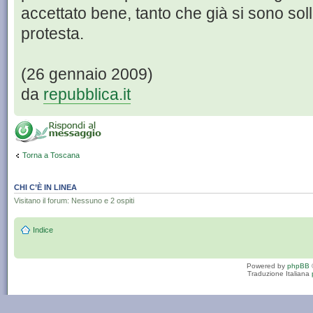
accettato bene, tanto che già si sono soll
protesta.
(26 gennaio 2009)
da
repubblica.it
Torna a Toscana
CHI C’È IN LINEA
Visitano il forum: Nessuno e 2 ospiti
Indice
Powered by
phpBB
Traduzione Italiana