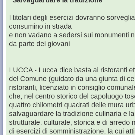
"Salvaguardare la tradizione"
I titolari degli esercizi dovranno sorvegli
consumino in strada
e non vadano a sedersi sui monumenti ne
da parte dei giovani
LUCCA - Lucca dice basta ai ristoranti et
del Comune (guidato da una giunta di cen
ristoranti, licenziato in consiglio comun
che, nel centro storico del capoluogo tos
quattro chilometri quadrati delle mura urb
salvaguardare la tradizione culinaria e la 
strutturale, culturale, storica e di arred
di esercizi di somministrazione, la cui atti