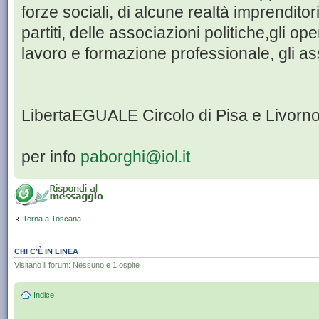
forze sociali, di alcune realtà imprenditori
partiti, delle associazioni politiche,gli ope
lavoro e formazione professionale, gli a
LibertaEGUALE Circolo di Pisa e Livorn
per info
paborghi@iol.it
Torna a Toscana
CHI C’È IN LINEA
Visitano il forum: Nessuno e 1 ospite
Indice