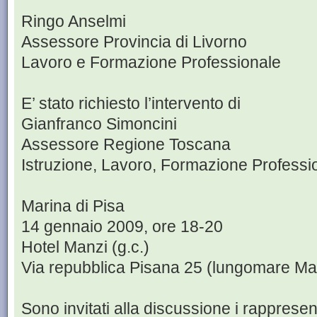
Ringo Anselmi
Assessore Provincia di Livorno
Lavoro e Formazione Professionale
E’ stato richiesto l’intervento di
Gianfranco Simoncini
Assessore Regione Toscana
Istruzione, Lavoro, Formazione Professi
Marina di Pisa
14 gennaio 2009, ore 18-20
Hotel Manzi (g.c.)
Via repubblica Pisana 25 (lungomare Mar
Sono invitati alla discussione i rappresenta