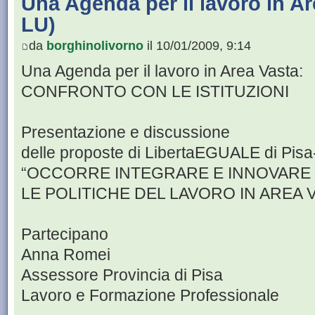
Una Agenda per il lavoro in Are
LU)
da
borghinolivorno
il 10/01/2009, 9:14
Una Agenda per il lavoro in Area Vasta:
CONFRONTO CON LE ISTITUZIONI
Presentazione e discussione
delle proposte di LibertaEGUALE di Pisa
“OCCORRE INTEGRARE E INNOVARE
LE POLITICHE DEL LAVORO IN AREA 
Partecipano
Anna Romei
Assessore Provincia di Pisa
Lavoro e Formazione Professionale