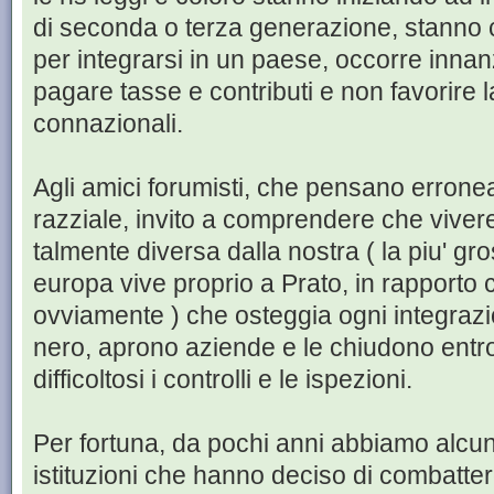
di seconda o terza generazione, stanno
per integrarsi in un paese, occorre innanzi
pagare tasse e contributi e non favorire la
connazionali.
Agli amici forumisti, che pensano erron
razziale, invito a comprendere che vive
talmente diversa dalla nostra ( la piu' gr
europa vive proprio a Prato, in rapporto
ovviamente ) che osteggia ogni integrazi
nero, aprono aziende e le chiudono entro
difficoltosi i controlli e le ispezioni.
Per fortuna, da pochi anni abbiamo alcun
istituzioni che hanno deciso di combatter