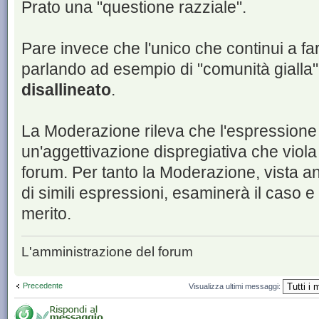
Prato una "questione razziale".
Pare invece che l'unico che continui a fa
parlando ad esempio di "comunità gialla" 
disallineato
.
La Moderazione rileva che l'espressione 
un'aggettivazione dispregiativa che viola 
forum. Per tanto la Moderazione, vista an
di simili espressioni, esaminerà il caso 
merito.
L'amministrazione del forum
Precedente
Visualizza ultimi messaggi: