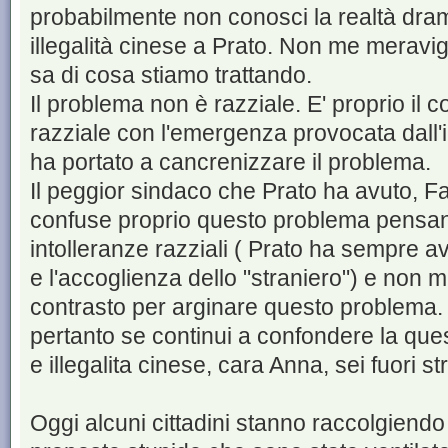
probabilmente non conosci la realtà dram
illegalità cinese a Prato. Non me meravigl
sa di cosa stiamo trattando.
Il problema non è razziale. E' proprio il 
razziale con l'emergenza provocata dall'in
ha portato a cancrenizzare il problema.
Il peggior sindaco che Prato ha avuto, Fab
confuse proprio questo problema pensand
intolleranze razziali ( Prato ha sempre a
e l'accoglienza dello "straniero") e non m
contrasto per arginare questo problema.
pertanto se continui a confondere la quest
e illegalita cinese, cara Anna, sei fuori st
Oggi alcuni cittadini stanno raccolgiendo