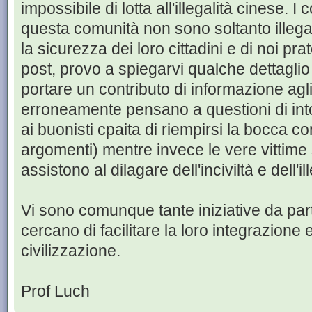
impossibile di lotta all'illegalità cinese. I
questa comunità non sono soltanto ille
la sicurezza dei loro cittadini e di noi pr
post, provo a spiegarvi qualche dettaglio
portare un contributo di informazione agli
erroneamente pensano a questioni di into
ai buonisti cpaita di riempirsi la bocca c
argomenti) mentre invece le vere vittime s
assistono al dilagare dell'inciviltà e dell'ill
Vi sono comunque tante iniziative da part
cercano di facilitare la loro integrazione 
civilizzazione.
Prof Luch