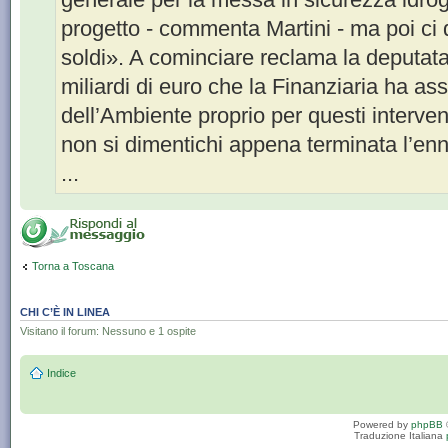
progetto - commenta Martini - ma poi ci
soldi». A cominciare reclama la deputata
miliardi di euro che la Finanziaria ha as
dell’Ambiente proprio per questi interve
non si dimentichi appena terminata l’e
...
Torna a Toscana
CHI C’È IN LINEA
Visitano il forum: Nessuno e 1 ospite
Indice
Powered by
phpBB
Traduzione Italiana