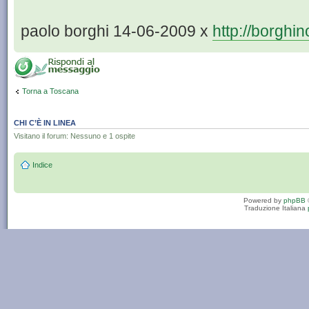
paolo borghi 14-06-2009 x
http://borghin
Torna a Toscana
CHI C’È IN LINEA
Visitano il forum: Nessuno e 1 ospite
Indice
Powered by
phpBB
Traduzione Italiana