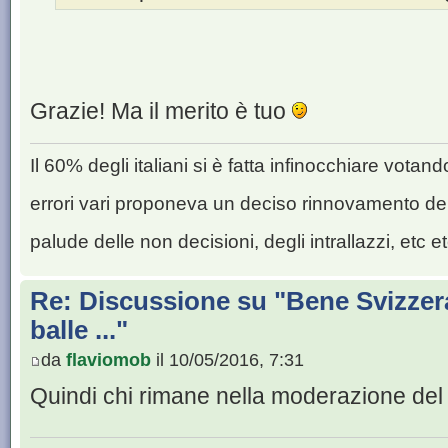
Grazie! Ma il merito è tuo
Il 60% degli italiani si è fatta infinocchiare vota
errori vari proponeva un deciso rinnovamento de
palude delle non decisioni, degli intrallazzi, etc et
Re: Discussione su "Bene Svizzera
balle ..."
da
flaviomob
il 10/05/2016, 7:31
Quindi chi rimane nella moderazione del