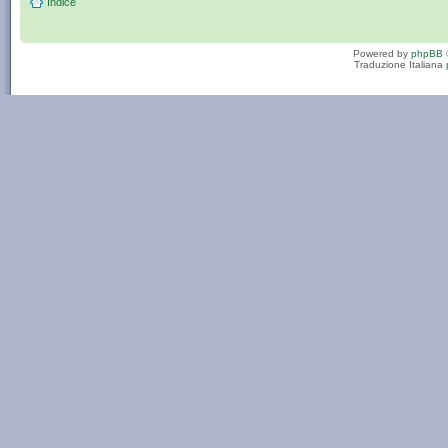
Indice
Powered by
phpBB
Traduzione Italiana