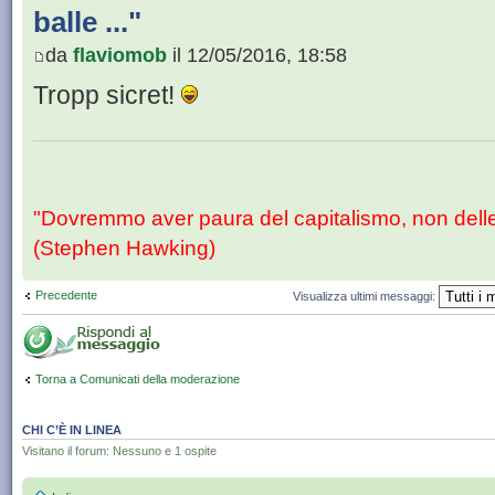
balle ..."
da
flaviomob
il 12/05/2016, 18:58
Tropp sicret!
"Dovremmo aver paura del capitalismo, non dell
(Stephen Hawking)
Precedente
Visualizza ultimi messaggi:
Torna a Comunicati della moderazione
CHI C’È IN LINEA
Visitano il forum: Nessuno e 1 ospite