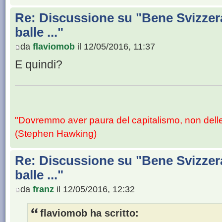
Re: Discussione su "Bene Svizzera
balle ..."
da
flaviomob
il 12/05/2016, 11:37
E quindi?
"Dovremmo aver paura del capitalismo, non dell
(Stephen Hawking)
Re: Discussione su "Bene Svizzera
balle ..."
da
franz
il 12/05/2016, 12:32
flaviomob ha scritto: