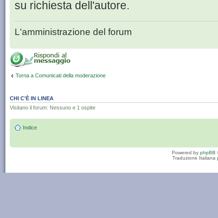
su richiesta dell'autore.
L'amministrazione del forum
Torna a Comunicati della moderazione
CHI C’È IN LINEA
Visitano il forum: Nessuno e 1 ospite
Indice
Powered by
phpBB
Traduzione Italiana