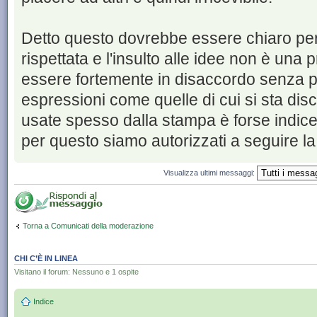
Detto questo dovrebbe essere chiaro perc
rispettata e l'insulto alle idee non è una 
essere fortemente in disaccordo senza p
espressioni come quelle di cui si sta disc
usate spesso dalla stampa è forse indic
per questo siamo autorizzati a seguire la
Visualizza ultimi messaggi:
Torna a Comunicati della moderazione
CHI C’È IN LINEA
Visitano il forum: Nessuno e 1 ospite
Indice