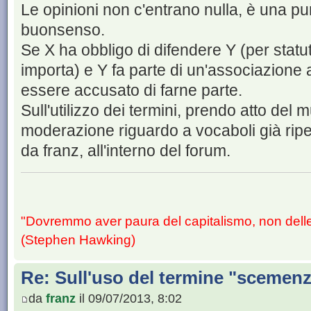
Le opinioni non c'entrano nulla, è una pu
buonsenso.
Se X ha obbligo di difendere Y (per statu
importa) e Y fa parte di un'associazione
essere accusato di farne parte.
Sull'utilizzo dei termini, prendo atto del
moderazione riguardo a vocaboli già ripe
da franz, all'interno del forum.
"Dovremmo aver paura del capitalismo, non dell
(Stephen Hawking)
Re: Sull'uso del termine "scemenze"
da
franz
il 09/07/2013, 8:02