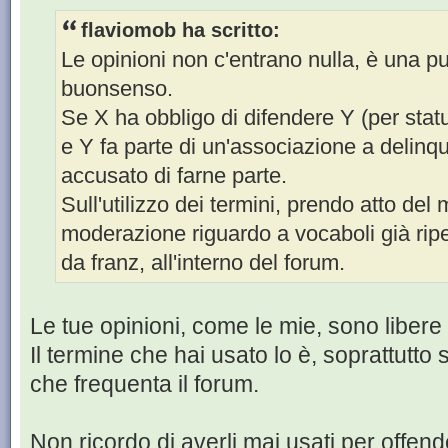
flaviomob ha scritto:
Le opinioni non c'entrano nulla, è una pu
buonsenso.
Se X ha obbligo di difendere Y (per stat
e Y fa parte di un'associazione a delin
accusato di farne parte.
Sull'utilizzo dei termini, prendo atto de
moderazione riguardo a vocaboli già ripe
da franz, all'interno del forum.
Le tue opinioni, come le mie, sono libere
Il termine che hai usato lo è, soprattutto
che frequenta il forum.
Non ricordo di averli mai usati per offen