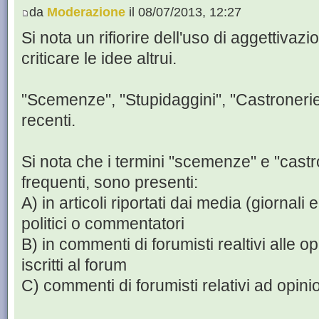
da
Moderazione
il 08/07/2013, 12:27
Si nota un rifiorire dell'uso di aggettivazi
criticare le idee altrui.
"Scemenze", "Stupidaggini", "Castronerie",
recenti.
Si nota che i termini "scemenze" e "castr
frequenti, sono presenti:
A) in articoli riportati dai media (giornali e
politici o commentatori
B) in commenti di forumisti realtivi alle opin
iscritti al forum
C) commenti di forumisti relativi ad opinioni