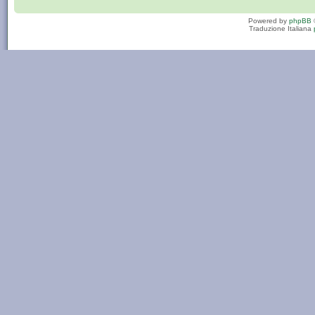
Powered by
phpBB
Traduzione Italiana