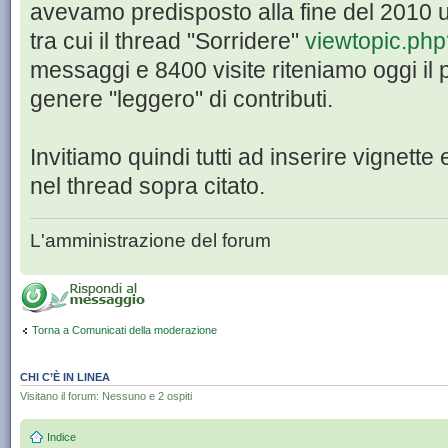
avevamo predisposto alla fine del 2010 u
tra cui il thread "Sorridere"
viewtopic.ph
messaggi e 8400 visite riteniamo oggi il 
genere "leggero" di contributi.
Invitiamo quindi tutti ad inserire vignette
nel thread sopra citato.
L'amministrazione del forum
Torna a Comunicati della moderazione
CHI C’È IN LINEA
Visitano il forum: Nessuno e 2 ospiti
Indice