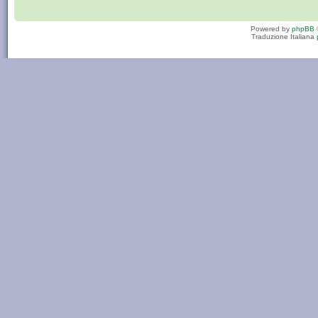
Powered by
phpBB
Traduzione Italiana