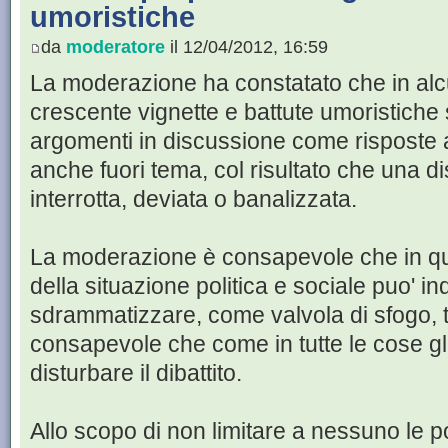
umoristiche
da
moderatore
il 12/04/2012, 16:59
La moderazione ha constatato che in alc
crescente vignette e battute umoristiche 
argomenti in discussione come risposte a
anche fuori tema, col risultato che una d
interrotta, deviata o banalizzata.
La moderazione è consapevole che in qu
della situazione politica e sociale puo' i
sdrammatizzare, come valvola di sfogo, 
consapevole che come in tutte le cose g
disturbare il dibattito.
Allo scopo di non limitare a nessuno le p