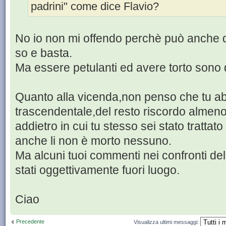
padrini" come dice Flavio?
No io non mi offendo perchè può anche da
so e basta.
Ma essere petulanti ed avere torto sono
Quanto alla vicenda,non penso che tu 
trascendentale,del resto riscordo almeno
addietro in cui tu stesso sei stato trattat
anche li non è morto nessuno.
Ma alcuni tuoi commenti nei confronti d
stati oggettivamente fuori luogo.
Ciao
Precedente
Visualizza ultimi messaggi: