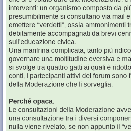
interventi: un organismo composto da pi
presumibilmente si consultano via mail e
emettere “verdetti”, ossia ammonimenti tram
debitamente accompagnati da brevi cenn
sull’educazione civica.
Una manfrina complicata, tanto più ridicol
governare una moltitudine eversiva e mag
si svolge tra quattro gatti ai quali è ridot
conti, i partecipanti attivi del forum so
della Moderazione che li sorveglia.
Perché opaca.
Le consultazioni della Moderazione avve
una consultazione tra i diversi componenti
nulla viene rivelato, se non appunto il “ve