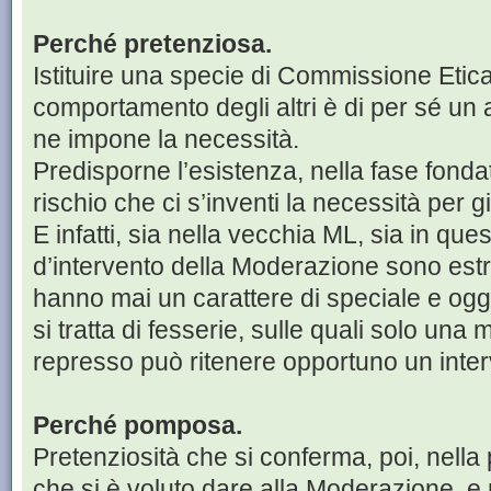
Perché pretenziosa.
Istituire una specie di Commissione Etica 
comportamento degli altri è di per sé un a
ne impone la necessità.
Predisporne l’esistenza, nella fase fondat
rischio che ci s’inventi la necessità per giu
E infatti, sia nella vecchia ML, sia in que
d’intervento della Moderazione sono es
hanno mai un carattere di speciale e ogge
si tratta di fesserie, sulle quali solo una 
represso può ritenere opportuno un inter
Perché pomposa.
Pretenziosità che si conferma, poi, nella
che si è voluto dare alla Moderazione, e 