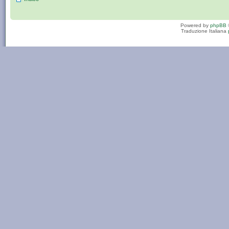
Powered by
phpBB
Traduzione Italiana