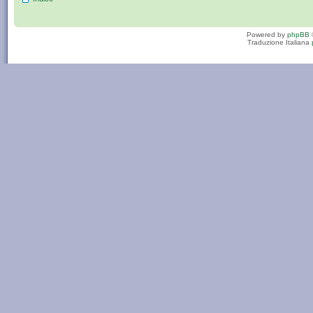
Powered by
phpBB
Traduzione Italiana