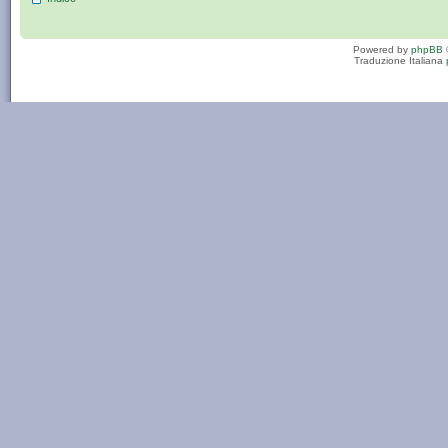
Powered by
phpBB
Traduzione Italiana