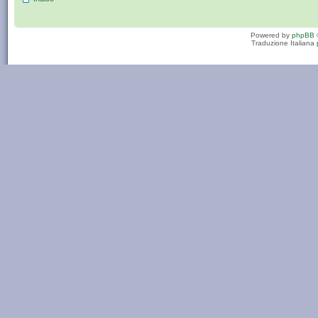
Powered by
phpBB
Traduzione Italiana