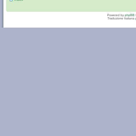
Powered by
phpBB
Traduzione Italiana