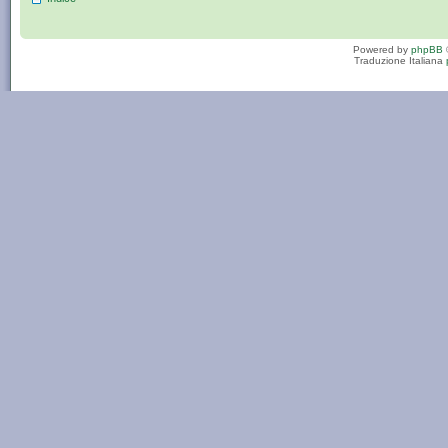
Powered by
phpBB
Traduzione Italiana