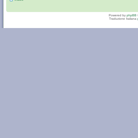
Powered by
phpBB
Traduzione Italiana