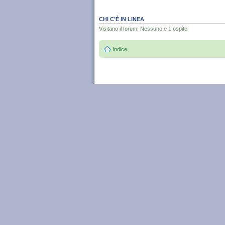
CHI C’È IN LINEA
Visitano il forum: Nessuno e 1 ospite
Indice