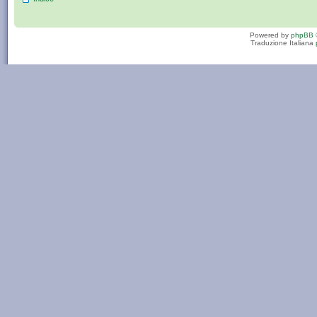
Powered by
phpBB
Traduzione Italiana