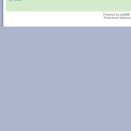
Powered by
phpBB
Traduzione Italiana