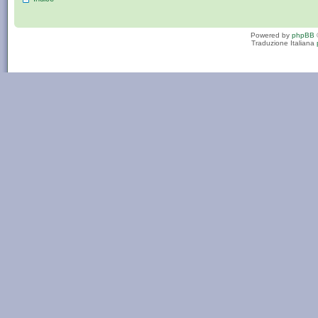
Powered by
phpBB
Traduzione Italiana