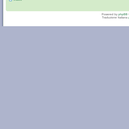
Powered by
phpBB
Traduzione Italiana