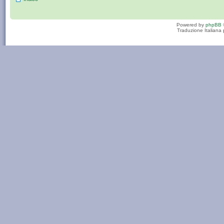
Powered by
phpBB
Traduzione Italiana