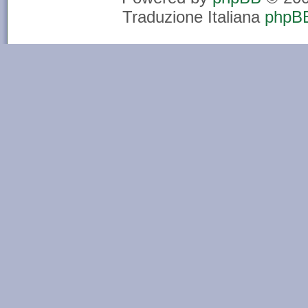
Traduzione Italiana
phpBB