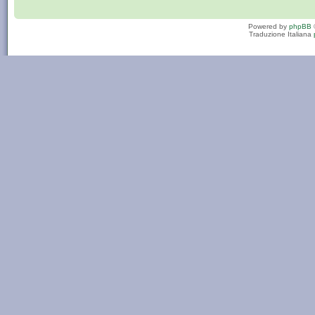
Powered by
phpBB
Traduzione Italiana