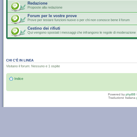
Redazione
Proposte alla redazione
Forum per le vostre prove
Prove per testare funzioni nuove o per chi non conosce bene il forum
Cestino dei rifiuti
Qui vengono spostati i messaggi che infrangono le regole di moderazione
CHI C’È IN LINEA
Visitano il forum: Nessuno e 1 ospite
Indice
Powered by
phpBB
Traduzione Italiana