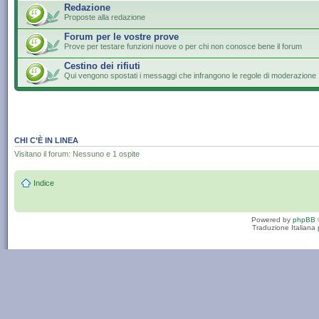
Redazione
Proposte alla redazione
Forum per le vostre prove
Prove per testare funzioni nuove o per chi non conosce bene il forum
Cestino dei rifiuti
Qui vengono spostati i messaggi che infrangono le regole di moderazione
CHI C’È IN LINEA
Visitano il forum: Nessuno e 1 ospite
Indice
Powered by
phpBB
Traduzione Italiana