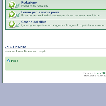
Redazione
Proposte alla redazione
Forum per le vostre prove
Prove per testare funzioni nuove o per chi non conosce bene il forum
Cestino dei rifiuti
Qui vengono spostati i messaggi che infrangono le regole di moderazione
CHI C’È IN LINEA
Visitano il forum: Nessuno e 1 ospite
Indice
Powered by
phpBB
Traduzione Italiana