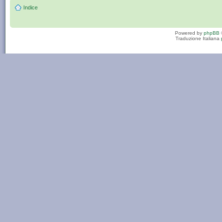
Indice
Powered by
phpBB
Traduzione Italiana