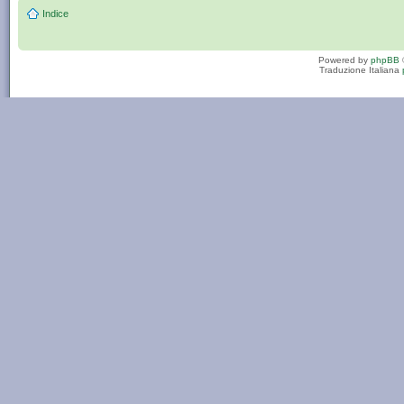
Indice
Powered by
phpBB
Traduzione Italiana