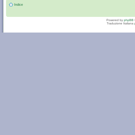
Indice
Powered by
phpBB
Traduzione Italiana