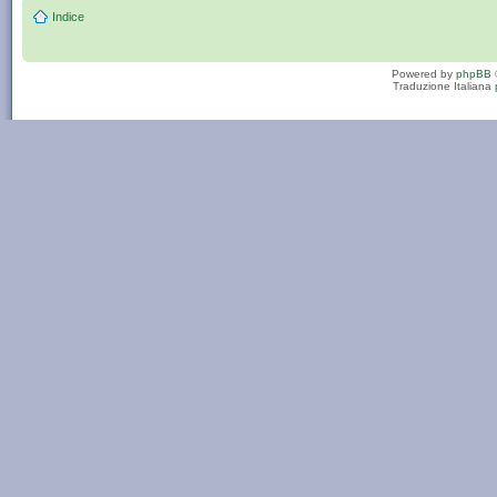
Indice
Powered by
phpBB
Traduzione Italiana