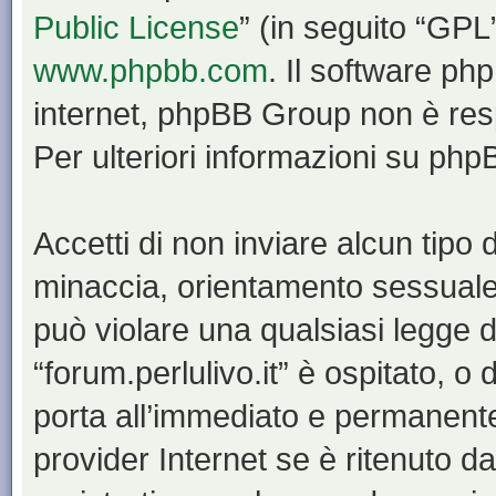
Public License
” (in seguito “GPL
www.phpbb.com
. Il software php
internet, phpBB Group non è resp
Per ulteriori informazioni su ph
Accetti di non inviare alcun tipo d
minaccia, orientamento sessuale, 
può violare una qualsiasi legge d
“forum.perlulivo.it” è ospitato, o
porta all’immediato e permanente 
provider Internet se è ritenuto da 