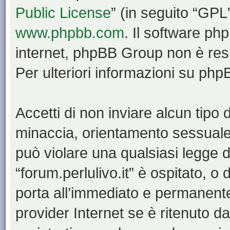
Public License
” (in seguito “GPL
www.phpbb.com
. Il software php
internet, phpBB Group non è resp
Per ulteriori informazioni su ph
Accetti di non inviare alcun tipo d
minaccia, orientamento sessuale, 
può violare una qualsiasi legge d
“forum.perlulivo.it” è ospitato, o
porta all’immediato e permanente 
provider Internet se è ritenuto da 