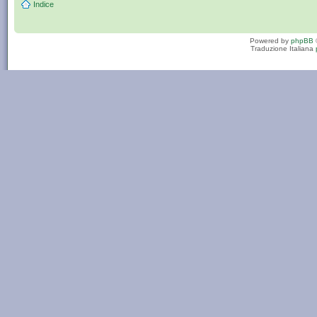
Indice
Powered by
phpBB
Traduzione Italiana