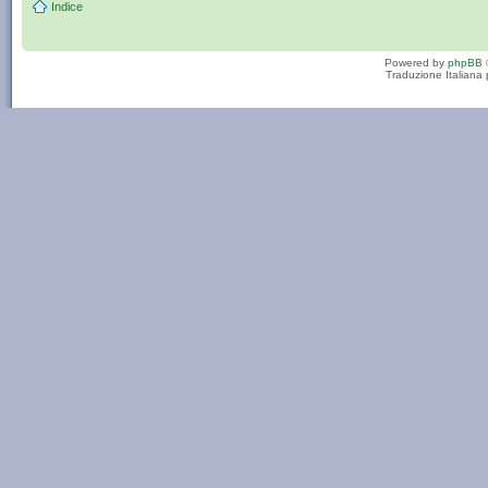
Indice
Powered by
phpBB
Traduzione Italiana