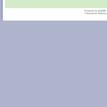
Powered by
phpBB
Traduzione Italiana