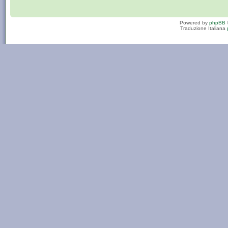
Powered by
phpBB
Traduzione Italiana