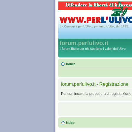
La Comunità per L'Ulivo, per tutto L'Ulivo dal 1995
forum.perlulivo.it
Il forum libero per chi sostiene i valori dell'Ulivo
Indice
forum.perlulivo.it - Registrazione
Per continuare la procedura di registrazione
Indice