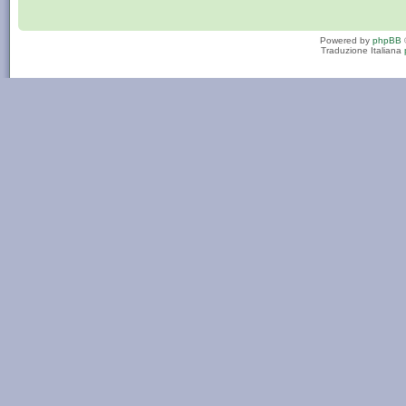
Powered by
phpBB
Traduzione Italiana