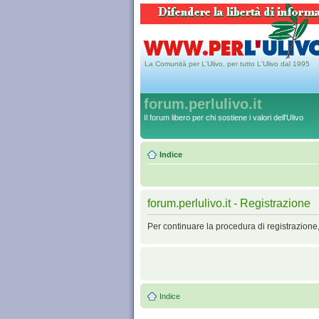
La Comunità per L'Ulivo, per tutto L'Ulivo dal 1995
forum.perlulivo.it
Il forum libero per chi sostiene i valori dell'Ulivo
Indice
forum.perlulivo.it - Registrazione
Per continuare la procedura di registrazione
Indice