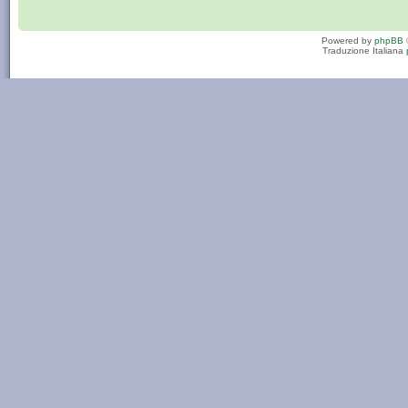
Powered by
phpBB
Traduzione Italiana