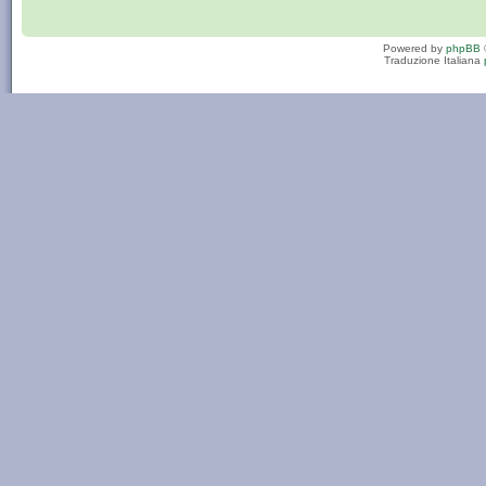
Powered by
phpBB
Traduzione Italiana